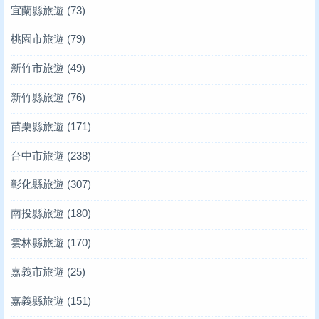
宜蘭縣旅遊
(73)
桃園市旅遊
(79)
新竹市旅遊
(49)
新竹縣旅遊
(76)
苗栗縣旅遊
(171)
台中市旅遊
(238)
彰化縣旅遊
(307)
南投縣旅遊
(180)
雲林縣旅遊
(170)
嘉義市旅遊
(25)
嘉義縣旅遊
(151)