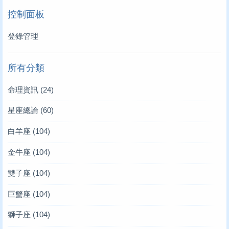
控制面板
登錄管理
所有分類
命理資訊
(24)
星座總論
(60)
白羊座
(104)
金牛座
(104)
雙子座
(104)
巨蟹座
(104)
獅子座
(104)