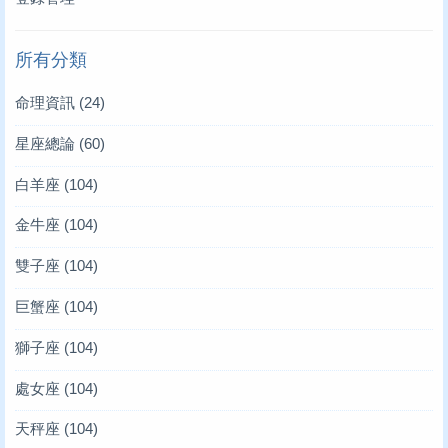
所有分類
命理資訊
(24)
星座總論
(60)
白羊座
(104)
金牛座
(104)
雙子座
(104)
巨蟹座
(104)
獅子座
(104)
處女座
(104)
天秤座
(104)