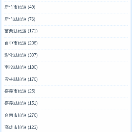
新竹市旅遊
(49)
新竹縣旅遊
(76)
苗栗縣旅遊
(171)
台中市旅遊
(238)
彰化縣旅遊
(307)
南投縣旅遊
(180)
雲林縣旅遊
(170)
嘉義市旅遊
(25)
嘉義縣旅遊
(151)
台南市旅遊
(276)
高雄市旅遊
(123)