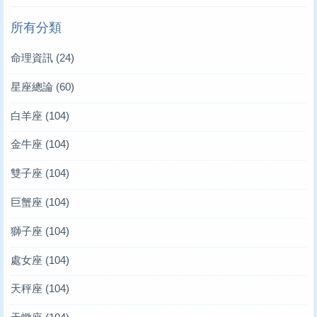
所有分類
命理資訊
(24)
星座總論
(60)
白羊座
(104)
金牛座
(104)
雙子座
(104)
巨蟹座
(104)
獅子座
(104)
處女座
(104)
天秤座
(104)