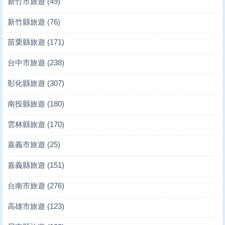
新竹市旅遊
(49)
新竹縣旅遊
(76)
苗栗縣旅遊
(171)
台中市旅遊
(238)
彰化縣旅遊
(307)
南投縣旅遊
(180)
雲林縣旅遊
(170)
嘉義市旅遊
(25)
嘉義縣旅遊
(151)
台南市旅遊
(276)
高雄市旅遊
(123)